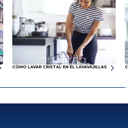
CÓMO LAVAR CRISTAL EN EL LAVAVAJILLAS
C