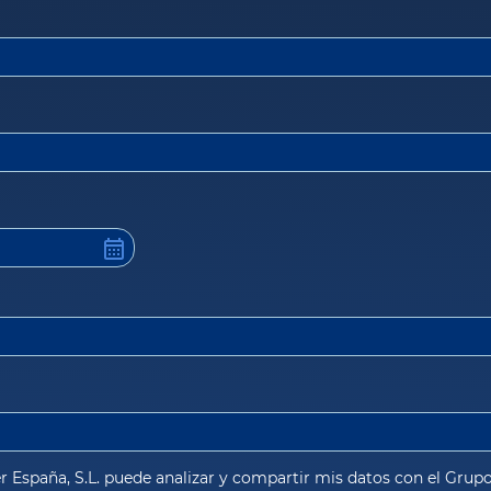
r España, S.L. puede analizar y compartir mis datos con el Grupo 