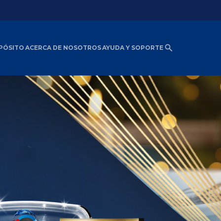
PÓSITO
ACERCA DE NOSOTROS
AYUDA Y SOPORTE