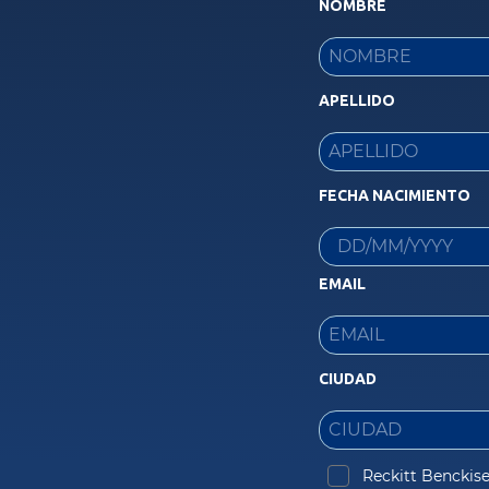
NOMBRE
APELLIDO
FECHA NACIMIENTO
EMAIL
CIUDAD
Reckitt Benckise