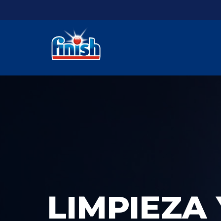
LIMPIEZA 