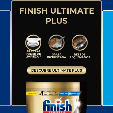
FINISH ULTIMATE
PLUS
3X EXTRA
PODER DE
GRASA
RESTOS
LIMPIEZA**
INCRUSTADA
REQUEMADOS
DESCUBRE ULTIMATE PLUS