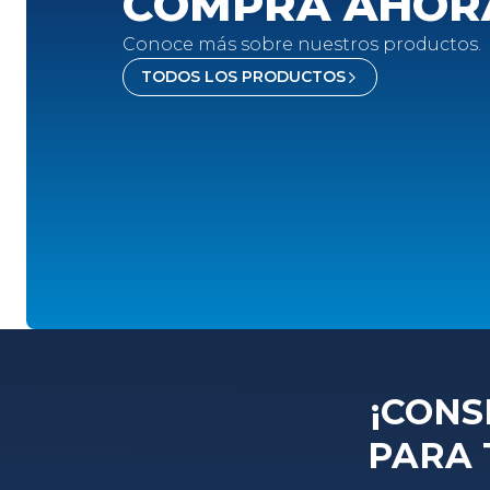
COMPRA AHOR
Conoce más sobre nuestros productos.
TODOS LOS PRODUCTOS
¡CONS
PARA 