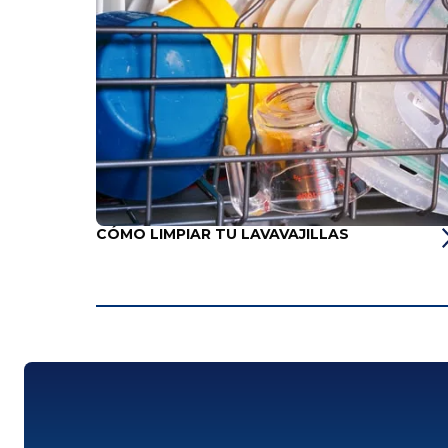
CÓMO LIMPIAR TU LAVAVAJILLAS