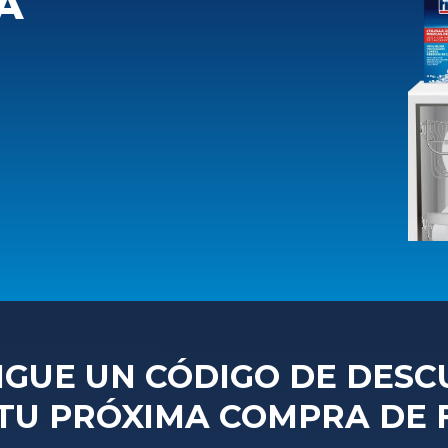
A
IGUE UN CÓDIGO DE DES
TU PRÓXIMA COMPRA DE F