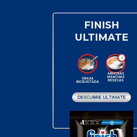
FINISH
ULTIMATE
48HORAS
MANCHAS
GRASA
RESECAS
INCRUSTADA
DESCUBRE ULTIMATE