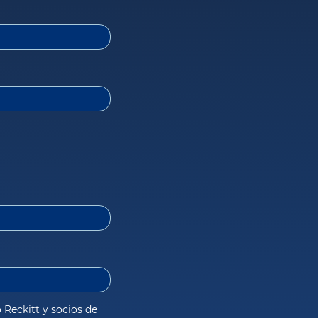
Reckitt y socios de 