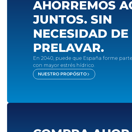
AHORREMOS A
JUNTOS. SIN
NECESIDAD DE
PRELAVAR.
En 2040, puede que España forme parte 
con mayor estrés hídrico.
NUESTRO PROPÓSITO