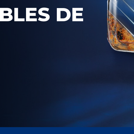
BLES DE