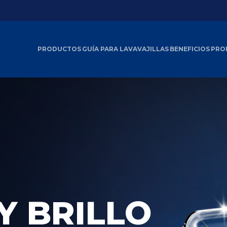
PRODUCTOS
GUÍA PARA LAVAVAJILLAS
BENEFICIOS
PRO
Y BRILLO