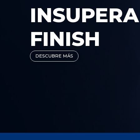
INSUPERA
FINISH
DESCUBRE MÁS