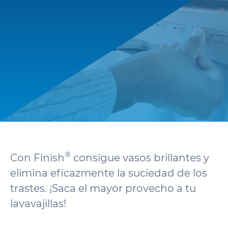
®
Con Finish
consigue vasos brillantes y
elimina eficazmente la suciedad de los
trastes. ¡Saca el mayor provecho a tu
lavavajillas!