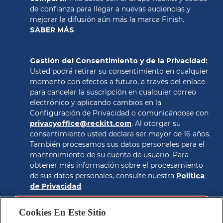
de confianza para llegar a nuevas audiencias y 
SABER MÁS
Gestión del Consentimiento y de la Privacidad: 
Usted podrá retirar su consentimiento en cualquier 
momento con efectos a futuro, a través del enlace 
para cancelar la suscripción en cualquier correo 
electrónico y aplicando cambios en la 
Configuración de Privacidad o comunicándose con 
privacyoffice@reckitt.com
. Al otorgar su 
consentimiento usted declara ser mayor de 16 años. 
También procesamos sus datos personales para el 
mantenimiento de su cuenta de usuario. Para 
obtener más información sobre el procesamiento 
de sus datos personales, consulte nuestra 
Política 
de Privacidad
.
CONSEGUIR EL CUPON
Cookies En Este Sitio