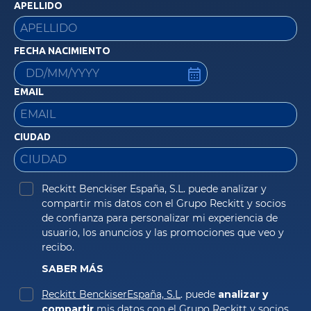
APELLIDO
FECHA NACIMIENTO
EMAIL
CIUDAD
Reckitt Benckiser España, S.L. puede analizar y 
compartir mis datos con el Grupo Reckitt y socios 
de confianza para personalizar mi experiencia de 
usuario, los anuncios y las promociones que veo y 
recibo. 
SABER MÁS
Reckitt BenckiserEspaña, S.L
. puede 
analizar y 
compartir
 mis datos con el Grupo Reckitt y socios 