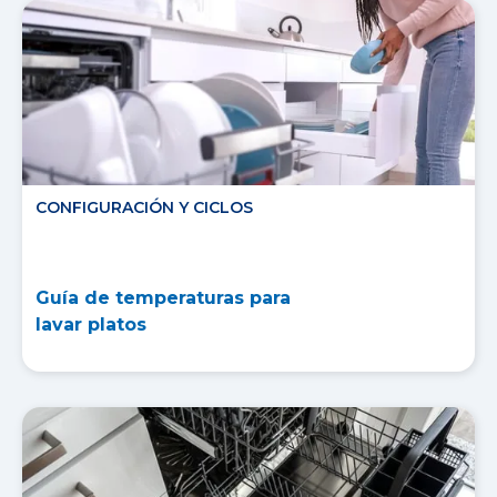
CONFIGURACIÓN Y CICLOS
Guía de temperaturas para
lavar platos