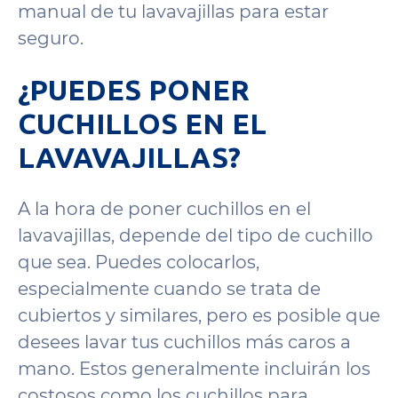
manual de tu lavavajillas para estar
seguro.
¿PUEDES PONER
CUCHILLOS EN EL
LAVAVAJILLAS?
A la hora de poner cuchillos en el
lavavajillas, depende del tipo de cuchillo
que sea. Puedes colocarlos,
especialmente cuando se trata de
cubiertos y similares, pero es posible que
desees lavar tus cuchillos más caros a
mano. Estos generalmente incluirán los
costosos como los cuchillos para