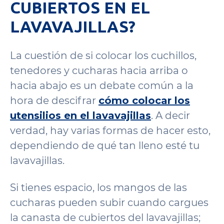
CUBIERTOS EN EL
LAVAVAJILLAS?
La cuestión de si colocar los cuchillos,
tenedores y cucharas hacia arriba o
hacia abajo es un debate común a la
hora de descifrar
cómo colocar los
utensilios en el lavavajillas
. A decir
verdad, hay varias formas de hacer esto,
dependiendo de qué tan lleno esté tu
lavavajillas.
Si tienes espacio, los mangos de las
cucharas pueden subir cuando cargues
la canasta de cubiertos del lavavajillas;