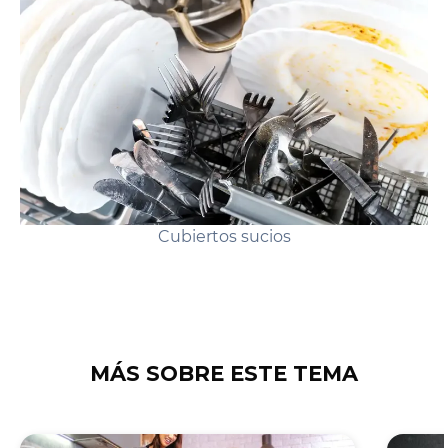
hacerlo correctamente.
Cubiertos sucios
MÁS SOBRE ESTE TEMA