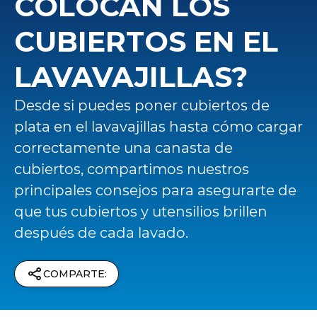
COLOCAN LOS
CUBIERTOS EN EL
LAVAVAJILLAS?
Desde si puedes poner cubiertos de
plata en el lavavajillas hasta cómo cargar
correctamente una canasta de
cubiertos, compartimos nuestros
principales consejos para asegurarte de
que tus cubiertos y utensilios brillen
después de cada lavado.
COMPARTE: