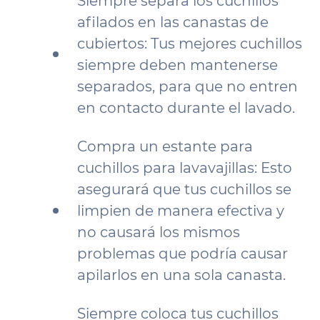
Siempre separa los cuchillos
afilados en las canastas de
cubiertos: Tus mejores cuchillos
siempre deben mantenerse
separados, para que no entren
en contacto durante el lavado.
Compra un estante para
cuchillos para lavavajillas: Esto
asegurará que tus cuchillos se
limpien de manera efectiva y
no causará los mismos
problemas que podría causar
apilarlos en una sola canasta.
Siempre coloca tus cuchillos