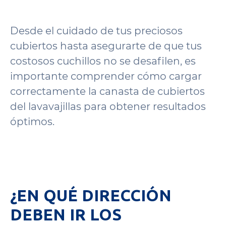
Desde el cuidado de tus preciosos
cubiertos hasta asegurarte de que tus
costosos cuchillos no se desafilen, es
importante comprender cómo cargar
correctamente la canasta de cubiertos
del lavavajillas para obtener resultados
óptimos.
¿EN QUÉ DIRECCIÓN
DEBEN IR LOS