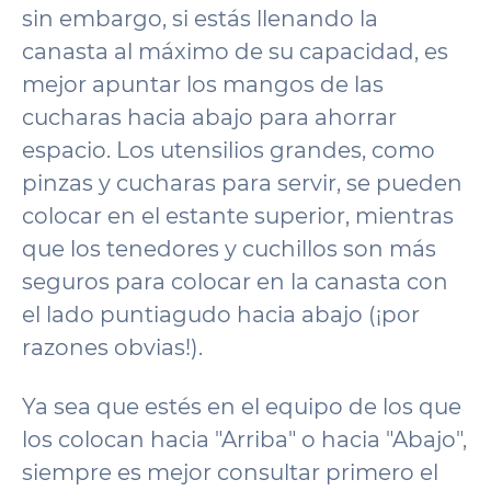
sin embargo, si estás llenando la
canasta al máximo de su capacidad, es
mejor apuntar los mangos de las
cucharas hacia abajo para ahorrar
espacio. Los utensilios grandes, como
pinzas y cucharas para servir, se pueden
colocar en el estante superior, mientras
que los tenedores y cuchillos son más
seguros para colocar en la canasta con
el lado puntiagudo hacia abajo (¡por
razones obvias!).
Ya sea que estés en el equipo de los que
los colocan hacia "Arriba" o hacia "Abajo",
siempre es mejor consultar primero el