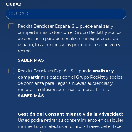
CIUDAD
Reckitt Benckiser España, S.L. puede analizar y 
compartir mis datos con el Grupo Reckitt y socios 
de confianza para personalizar mi experiencia de 
usuario, los anuncios y las promociones que veo y 
recibo. 
SABER MÁS
Reckitt BenckiserEspaña, S.L
. puede 
analizar y 
compartir
 mis datos con el Grupo Reckitt y socios 
de confianza para llegar a nuevas audiencias y 
SABER MÁS
Gestión del Consentimiento y de la Privacidad: 
Usted podrá retirar su consentimiento en cualquier 
momento con efectos a futuro, a través del enlace 