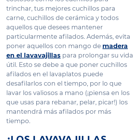
trinchar, tus mejores cuchillos para
carne, cuchillos de cerámica y todos
aquellos que desees mantener
particularmente afilados. Además, evita
poner aquellos con mango de
madera
en el lavavajillas
para prolongar su vida
útil. Esto se debe a que poner cuchillos
afilados en el lavaplatos puede
desafilarlos con el tiempo, por lo que
lavar los valiosos a mano (¡piensa en los
que usas para rebanar, pelar, picar!) los
mantendrá más afilados por más
tiempo.
¿LOS LAVAVAJILLAS