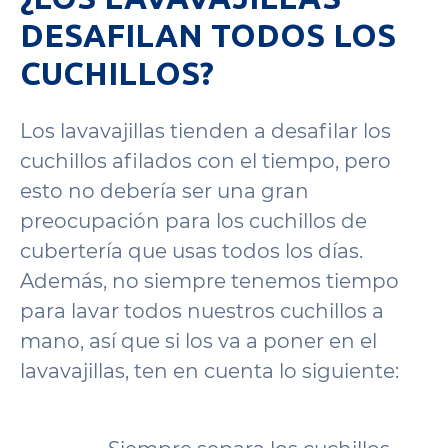
DESAFILAN TODOS LOS
CUCHILLOS?
Los lavavajillas tienden a desafilar los
cuchillos afilados con el tiempo, pero
esto no debería ser una gran
preocupación para los cuchillos de
cubertería que usas todos los días.
Además, no siempre tenemos tiempo
para lavar todos nuestros cuchillos a
mano, así que si los va a poner en el
lavavajillas, ten en cuenta lo siguiente: