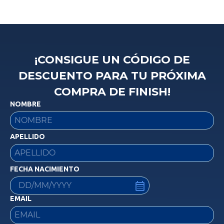
¡CONSIGUE UN CÓDIGO DE
DESCUENTO PARA TU PRÓXIMA
COMPRA DE FINISH!
NOMBRE
APELLIDO
FECHA NACIMIENTO
EMAIL