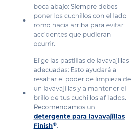
boca abajo: Siempre debes
poner los cuchillos con el lado
romo hacia arriba para evitar
accidentes que pudieran
ocurrir.
Elige las pastillas de lavavajillas
adecuadas: Esto ayudará a
resaltar el poder de limpieza de
un lavavajillas y a mantener el
brillo de tus cuchillos afilados.
Recomendamos un
detergente para lavavajillas
®
Finish
.