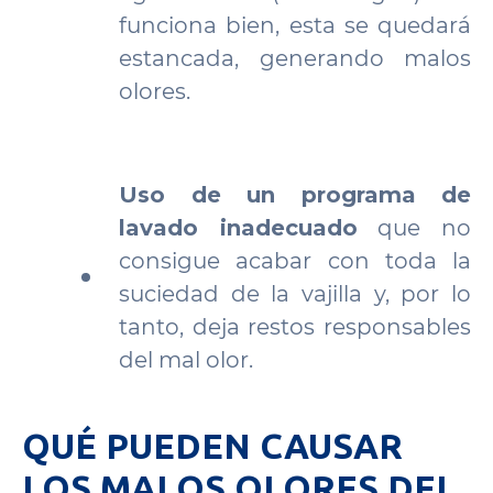
funciona bien, esta se quedará
estancada, generando malos
olores.
Uso de un programa de
lavado inadecuado
que no
consigue acabar con toda la
suciedad de la vajilla y, por lo
tanto, deja restos responsables
del mal olor.
QUÉ PUEDEN CAUSAR
LOS MALOS OLORES DEL