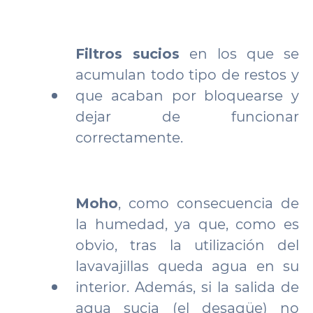
Filtros sucios
en los que se
acumulan todo tipo de restos y
que acaban por bloquearse y
dejar de funcionar
correctamente.
Moho
, como consecuencia de
la humedad, ya que, como es
obvio, tras la utilización del
lavavajillas queda agua en su
interior. Además, si la salida de
agua sucia (el desagüe) no