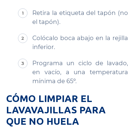
Retira la etiqueta del tapón (no
el tapón).
Colócalo boca abajo en la rejilla
inferior.
Programa un ciclo de lavado,
en vacío, a una temperatura
mínima de 65º.
CÓMO LIMPIAR EL
LAVAVAJILLAS PARA
QUE NO HUELA