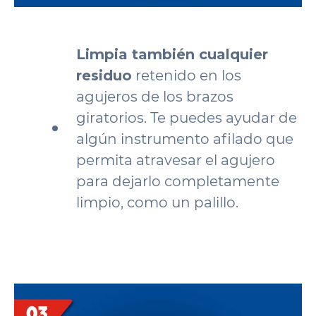
Limpia también cualquier
residuo
retenido en los
agujeros de los brazos
giratorios. Te puedes ayudar de
algún instrumento afilado que
permita atravesar el agujero
para dejarlo completamente
limpio, como un palillo.