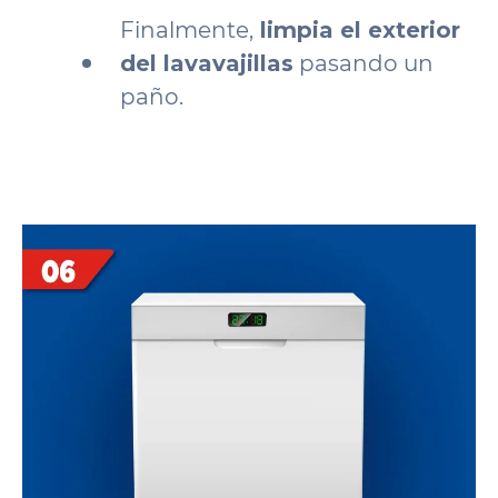
Finalmente,
limpia el exterior
del lavavajillas
pasando un
paño.