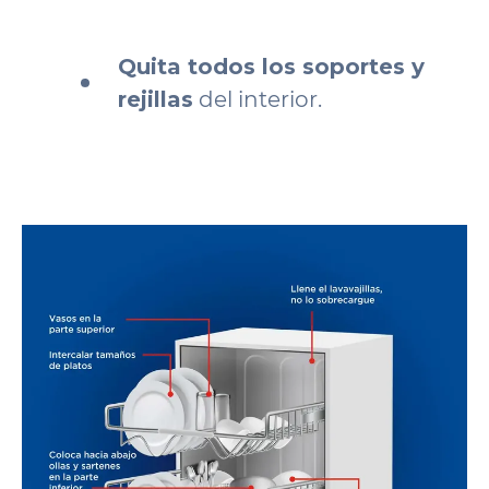
Quita todos los soportes y
rejillas
del interior.