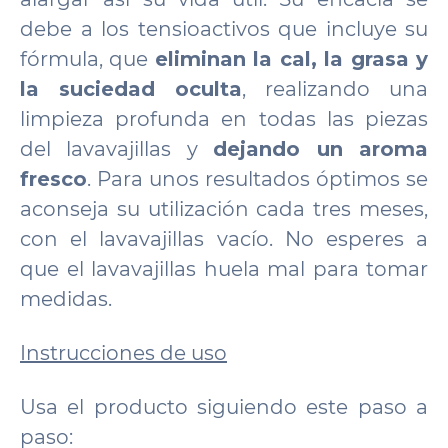
debe a los tensioactivos que incluye su
fórmula, que
eliminan la cal, la grasa y
la suciedad oculta
, realizando una
limpieza profunda en todas las piezas
del lavavajillas y
dejando un aroma
fresco
. Para unos resultados óptimos se
aconseja su utilización cada tres meses,
con el lavavajillas vacío. No esperes a
que el lavavajillas huela mal para tomar
medidas.
Instrucciones de uso
Usa el producto siguiendo este paso a
paso: