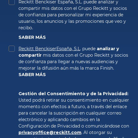
Reckitt Benckiser España, S.L. puede analizar y 
compartir mis datos con el Grupo Reckitt y socios 
de confianza para personalizar mi experiencia de 
usuario, los anuncios y las promociones que veo y 
recibo. 
SABER MÁS
Reckitt BenckiserEspaña, S.L
. puede 
analizar y 
compartir
 mis datos con el Grupo Reckitt y socios 
de confianza para llegar a nuevas audiencias y 
SABER MÁS
Gestión del Consentimiento y de la Privacidad: 
Usted podrá retirar su consentimiento en cualquier 
momento con efectos a futuro, a través del enlace 
para cancelar la suscripción en cualquier correo 
electrónico y aplicando cambios en la 
Configuración de Privacidad o comunicándose con 
privacyoffice@reckitt.com
. Al otorgar su 