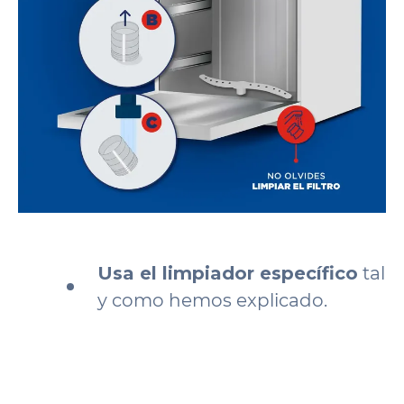
Usa el limpiador específico
tal
y como hemos explicado.