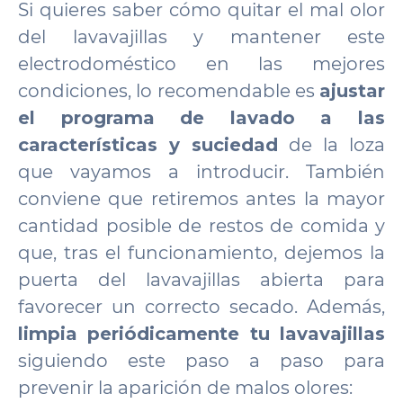
Si quieres saber cómo quitar el mal olor
del lavavajillas y mantener este
electrodoméstico en las mejores
condiciones, lo recomendable es
ajustar
el programa de lavado a las
características y suciedad
de la loza
que vayamos a introducir. También
conviene que retiremos antes la mayor
cantidad posible de restos de comida y
que, tras el funcionamiento, dejemos la
puerta del lavavajillas abierta para
favorecer un correcto secado. Además,
limpia periódicamente tu lavavajillas
siguiendo este paso a paso para
prevenir la aparición de malos olores: