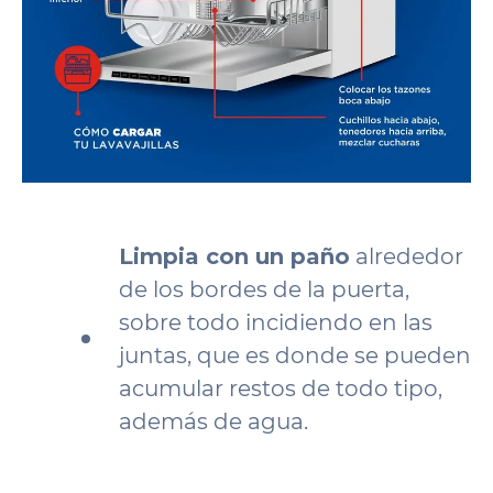
Limpia con un paño
alrededor
de los bordes de la puerta,
sobre todo incidiendo en las
juntas, que es donde se pueden
acumular restos de todo tipo,
además de agua.