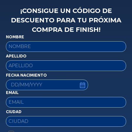
¡CONSIGUE UN CÓDIGO DE
DESCUENTO PARA TU PRÓXIMA
COMPRA DE FINISH!
NOMBRE
APELLIDO
FECHA NACIMIENTO
EMAIL
CIUDAD