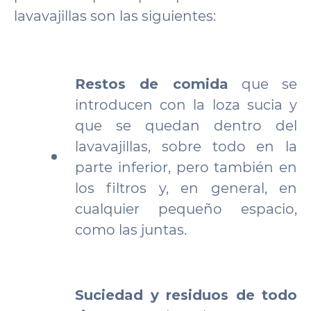
lavavajillas son las siguientes:
Restos de comida
que se
introducen con la loza sucia y
que se quedan dentro del
lavavajillas, sobre todo en la
parte inferior, pero también en
los filtros y, en general, en
cualquier pequeño espacio,
como las juntas.
Suciedad y residuos de todo