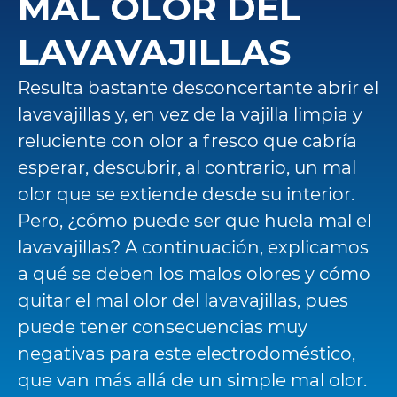
MAL OLOR DEL
LAVAVAJILLAS
Resulta bastante desconcertante abrir el
lavavajillas y, en vez de la vajilla limpia y
reluciente con olor a fresco que cabría
esperar, descubrir, al contrario, un mal
olor que se extiende desde su interior.
Pero, ¿cómo puede ser que huela mal el
lavavajillas? A continuación, explicamos
a qué se deben los malos olores y cómo
quitar el mal olor del lavavajillas, pues
puede tener consecuencias muy
negativas para este electrodoméstico,
que van más allá de un simple mal olor.