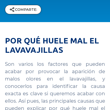
COMPARTE:
POR QUÉ HUELE MAL EL
LAVAVAJILLAS
Son varios los factores que pueden
acabar por provocar la aparición de
malos olores en el lavavajillas, y
conocerlos para identificar la causa
exacta es clave si queremos acabar con
ellos. Así pues, las principales causas que
pueden explicar por qué huele mal el