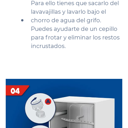
Para ello tienes que sacarlo del
lavavajillas y lavarlo bajo el
chorro de agua del grifo.
Puedes ayudarte de un cepillo
para frotar y eliminar los restos
incrustados.