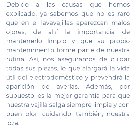
Debido a las causas que hemos
explicado, ya sabemos que no es raro
que en el lavavajillas aparezcan malos
olores, de ahí la importancia de
mantenerlo limpio y que su propio
mantenimiento forme parte de nuestra
rutina. Así, nos aseguramos de cuidar
todas sus piezas, lo que alargará la vida
útil del electrodoméstico y prevendrá la
aparición de averías. Además, por
supuesto, es la mejor garantía para que
nuestra vajilla salga siempre limpia y con
buen olor, cuidando, también, nuestra
loza.