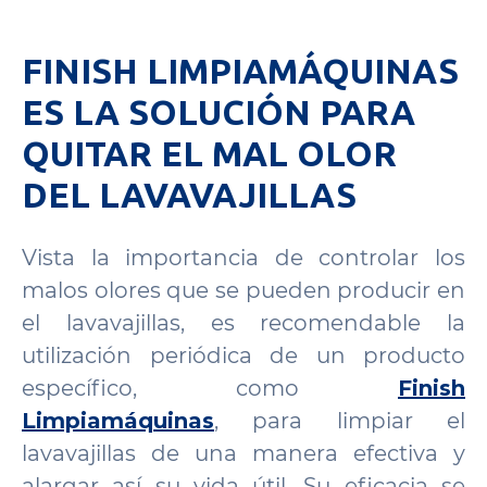
FINISH LIMPIAMÁQUINAS
ES LA SOLUCIÓN PARA
QUITAR EL MAL OLOR
DEL LAVAVAJILLAS
Vista la importancia de controlar los
malos olores que se pueden producir en
el lavavajillas, es recomendable la
utilización periódica de un producto
específico, como
Finish
Limpiamáquinas
, para limpiar el
lavavajillas de una manera efectiva y
alargar así su vida útil. Su eficacia se