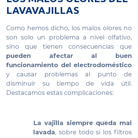
LAVAVAJILLAS
Como hemos dicho, los malos olores no
son solo un problema a nivel olfativo,
sino que tienen consecuencias que
pueden afectar al buen
funcionamiento del electrodoméstico
y causar problemas al punto de
disminuir su tiempo de vida útil.
Destacamos estas complicaciones:
La vajilla siempre queda mal
lavada
, sobre todo si los filtros