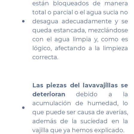
están bloqueados de manera
total o parcial o el agua sucia no
desagua adecuadamente y se
queda estancada, mezclándose
con el agua limpia y, como es
lógico, afectando a la limpieza
correcta.
Las piezas del lavavajillas se
deterioran
debido a la
acumulación de humedad, lo
que puede ser causa de averías,
además de la suciedad en la
vajilla que ya hemos explicado.