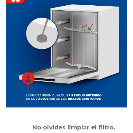
No olvides limpiar el filtro.