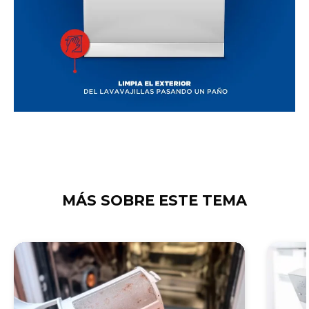
MÁS SOBRE ESTE TEMA