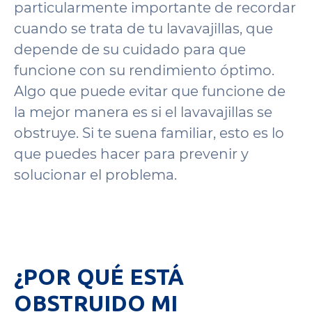
particularmente importante de recordar
cuando se trata de tu lavavajillas, que
depende de su cuidado para que
funcione con su rendimiento óptimo.
Algo que puede evitar que funcione de
la mejor manera es si el lavavajillas se
obstruye. Si te suena familiar, esto es lo
que puedes hacer para prevenir y
solucionar el problema.
¿POR QUÉ ESTÁ
OBSTRUIDO MI