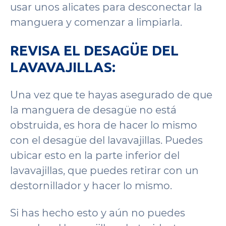
usar unos alicates para desconectar la
manguera y comenzar a limpiarla.
REVISA EL DESAGÜE DEL
LAVAVAJILLAS:
Una vez que te hayas asegurado de que
la manguera de desagüe no está
obstruida, es hora de hacer lo mismo
con el desagüe del lavavajillas. Puedes
ubicar esto en la parte inferior del
lavavajillas, que puedes retirar con un
destornillador y hacer lo mismo.
Si has hecho esto y aún no puedes