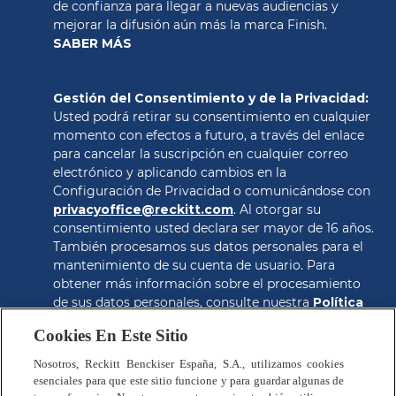
de confianza para llegar a nuevas audiencias y 
SABER MÁS
Gestión del Consentimiento y de la Privacidad: 
Usted podrá retirar su consentimiento en cualquier 
momento con efectos a futuro, a través del enlace 
para cancelar la suscripción en cualquier correo 
electrónico y aplicando cambios en la 
Configuración de Privacidad o comunicándose con 
privacyoffice@reckitt.com
. Al otorgar su 
consentimiento usted declara ser mayor de 16 años. 
También procesamos sus datos personales para el 
mantenimiento de su cuenta de usuario. Para 
obtener más información sobre el procesamiento 
de sus datos personales, consulte nuestra 
Política 
de Privacidad
.
Cookies En Este Sitio
CONSEGUIR EL CUPON
Nosotros, Reckitt Benckiser España, S.A., utilizamos cookies
esenciales para que este sitio funcione y para guardar algunas de