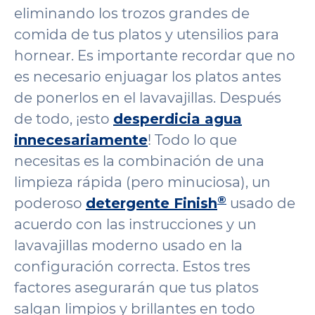
eliminando los trozos grandes de
comida de tus platos y utensilios para
hornear. Es importante recordar que no
es necesario enjuagar los platos antes
de ponerlos en el lavavajillas. Después
de todo, ¡esto
desperdicia agua
innecesariamente
! Todo lo que
necesitas es la combinación de una
limpieza rápida (pero minuciosa), un
®
poderoso
detergente Finish
usado de
acuerdo con las instrucciones y un
lavavajillas moderno usado en la
configuración correcta. Estos tres
factores asegurarán que tus platos
salgan limpios y brillantes en todo