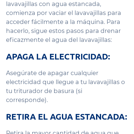
lavavajillas con agua estancada,
comienza por vaciar el lavavajillas para
acceder fácilmente a la máquina. Para
hacerlo, sigue estos pasos para drenar
eficazmente el agua del lavavajillas:
APAGA LA ELECTRICIDAD:
Asegúrate de apagar cualquier
electricidad que llegue a tu lavavajillas o
tu triturador de basura (si
corresponde).
RETIRA EL AGUA ESTANCADA:
Retira la mayor cantidad de agua que