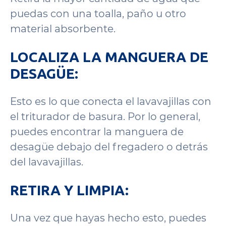
puedas con una toalla, paño u otro
material absorbente.
LOCALIZA LA MANGUERA DE
DESAGÜE:
Esto es lo que conecta el lavavajillas con
el triturador de basura. Por lo general,
puedes encontrar la manguera de
desagüe debajo del fregadero o detrás
del lavavajillas.
RETIRA Y LIMPIA:
Una vez que hayas hecho esto, puedes