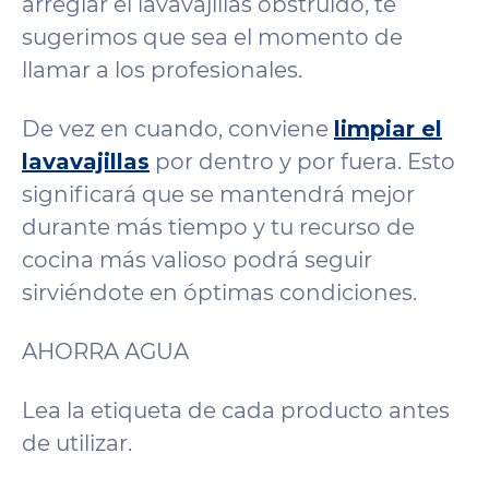
arreglar el lavavajillas obstruido, te
sugerimos que sea el momento de
llamar a los profesionales.
De vez en cuando, conviene
limpiar el
lavavajillas
por dentro y por fuera. Esto
significará que se mantendrá mejor
durante más tiempo y tu recurso de
cocina más valioso podrá seguir
sirviéndote en óptimas condiciones.
AHORRA AGUA
Lea la etiqueta de cada producto antes
de utilizar.