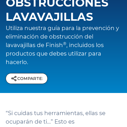
OBSTRUCCIONES
LAVAVAJILLAS
Utiliza nuestra guía para la prevención y
eliminación de obstrucción del
®
lavavajillas de Finish
, incluidos los
productos que debes utilizar para
hacerlo.
COMPARTE:
“Si cuidas tus herramientas, ellas se
ocuparán de ti…” Esto es