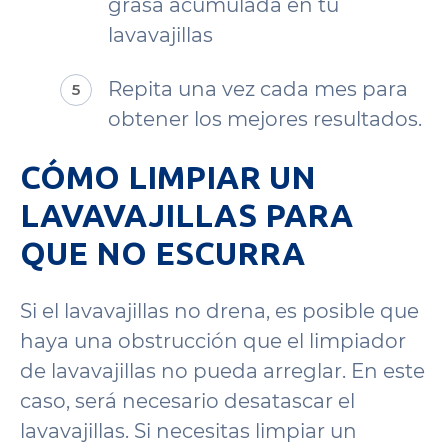
grasa acumulada en tu
lavavajillas
Repita una vez cada mes para
obtener los mejores resultados.
CÓMO LIMPIAR UN
LAVAVAJILLAS PARA
QUE NO ESCURRA
Si el lavavajillas no drena, es posible que
haya una obstrucción que el limpiador
de lavavajillas no pueda arreglar. En este
caso, será necesario desatascar el
lavavajillas. Si necesitas limpiar un