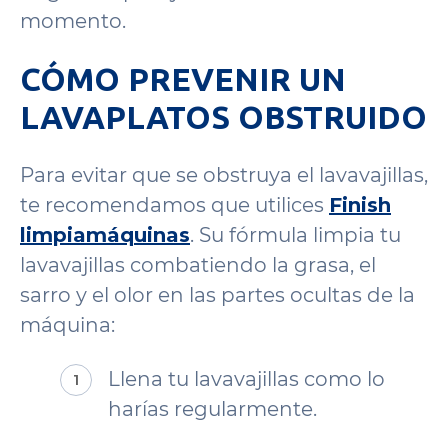
momento.
CÓMO PREVENIR UN
LAVAPLATOS OBSTRUIDO
Para evitar que se obstruya el lavavajillas,
te recomendamos que utilices
Finish
limpiamáquinas
. Su fórmula limpia tu
lavavajillas combatiendo la grasa, el
sarro y el olor en las partes ocultas de la
máquina:
Llena tu lavavajillas como lo
harías regularmente.