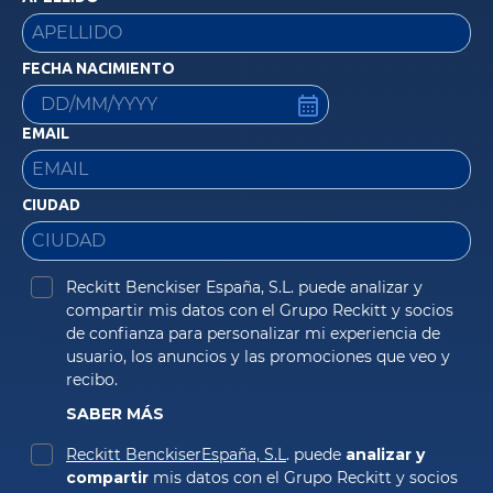
FECHA NACIMIENTO
EMAIL
CIUDAD
Reckitt Benckiser España, S.L. puede analizar y 
compartir mis datos con el Grupo Reckitt y socios 
de confianza para personalizar mi experiencia de 
usuario, los anuncios y las promociones que veo y 
recibo. 
SABER MÁS
Reckitt BenckiserEspaña, S.L
. puede 
analizar y 
compartir
 mis datos con el Grupo Reckitt y socios 