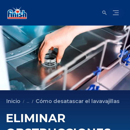
Inicio
Cómo desatascar el lavavajillas
...
ELIMINAR