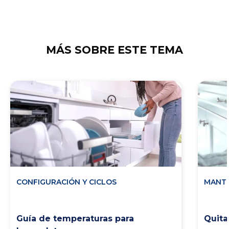
MÁS SOBRE ESTE TEMA
CONFIGURACIÓN Y CICLOS
MANTE
Guía de temperaturas para
Quita