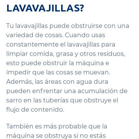
LAVAVAJILLAS?
Tu lavavajillas puede obstruirse con una
variedad de cosas. Cuando usas
constantemente el lavavajillas para
limpiar comida, grasa y otros residuos,
esto puede obstruir la máquina e
impedir que las cosas se muevan.
Además, las áreas con agua dura
pueden enfrentar una acumulación de
sarro en las tuberías que obstruye el
flujo de contenido.
También es más probable que la
máquina se obstruya si no estás