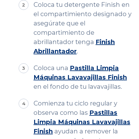
Coloca tu detergente Finish en
el compartimiento designado y
asegúrate que el
compartimiento de
abrillantador tenga
Finish
Abrillantador
.
Coloca una
Pastilla Limpia
Máquinas Lavavajillas Finish
en el fondo de tu lavavajillas.
Comienza tu ciclo regular y
observa como las
Pastillas
Limpia Máquinas Lavavajillas
Finish
ayudan a remover la