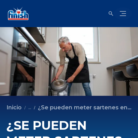
Inicio
¿Se pueden meter sartenes en el lavavajillas?
...
¿SE PUEDEN