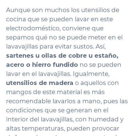
Aunque son muchos los utensilios de
cocina que se pueden lavar en este
electrodoméstico, conviene que
sepamos qué no se puede meter en el
lavavajillas para evitar sustos. Así,
sartenes u ollas de cobre u estaño,
acero o hierro fundido
no se pueden
lavar en el lavavajillas. Igualmente,
utensilios de madera
o aquellos con
mangos de este material es más
recomendable lavarlos a mano, pues las
condiciones que se generan en el
interior del lavavajillas, con humedad y
altas temperaturas, pueden provocar