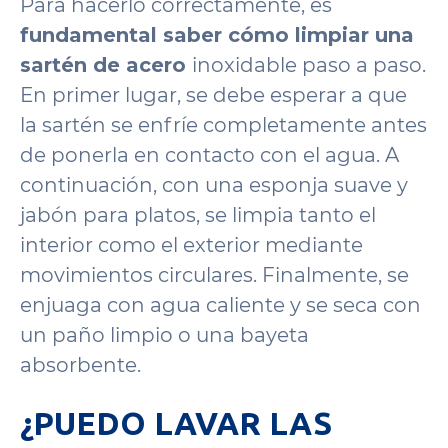
Para hacerlo correctamente, es
fundamental saber cómo limpiar una
sartén de acero
inoxidable paso a paso.
En primer lugar, se debe esperar a que
la sartén se enfríe completamente antes
de ponerla en contacto con el agua. A
continuación, con una esponja suave y
jabón para platos, se limpia tanto el
interior como el exterior mediante
movimientos circulares. Finalmente, se
enjuaga con agua caliente y se seca con
un paño limpio o una bayeta
absorbente.
¿PUEDO LAVAR LAS