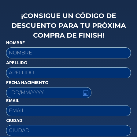
¡CONSIGUE UN CÓDIGO DE
DESCUENTO PARA TU PRÓXIMA
COMPRA DE FINISH!
NOMBRE
APELLIDO
FECHA NACIMIENTO
EMAIL
CIUDAD