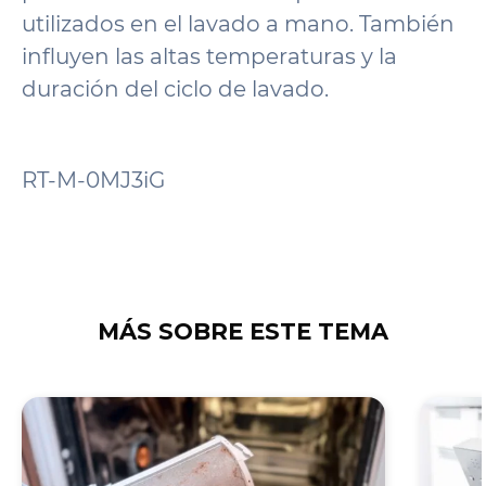
utilizados en el lavado a mano. También
influyen las altas temperaturas y la
duración del ciclo de lavado.
RT-M-0MJ3iG
MÁS SOBRE ESTE TEMA