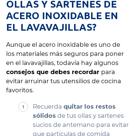
OLLAS Y SARTENES DE
ACERO INOXIDABLE EN
EL LAVAVAJILLAS?
Aunque el acero inoxidable es uno de
los materiales más seguros para poner
en el lavavajillas, todavía hay algunos
consejos que debes recordar
para
evitar arruinar tus utensilios de cocina
favoritos.
Recuerda
quitar los restos
sólidos
de tus ollas y sartenes
sucios de antemano para evitar
que partículas de comida