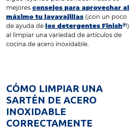
mejores
consejos para aprovechar al
máximo tu lavavajillas
(¡con un poco
®
de ayuda de
los detergentes Finish
!)
al limpiar una variedad de artículos de
cocina de acero inoxidable.
CÓMO LIMPIAR UNA
SARTÉN DE ACERO
INOXIDABLE
CORRECTAMENTE