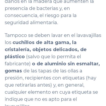
daños en la madera que aumenten la
presencia de bacterias y, en
consecuencia, el riesgo para la
seguridad alimentaria.
Tampoco se deben lavar en el lavavajillas
los
cuchillos de alta gama, la
cristalería, objetos delicados, de
plástico
(salvo que lo permita el
fabricante)
o de aluminio sin esmaltar,
gomas
de las tapas de las ollas a
presión, recipientes con etiquetas (hay
que retirarlas antes) y, en general,
cualquier elemento en cuya etiqueta se
indique que no es apto para el