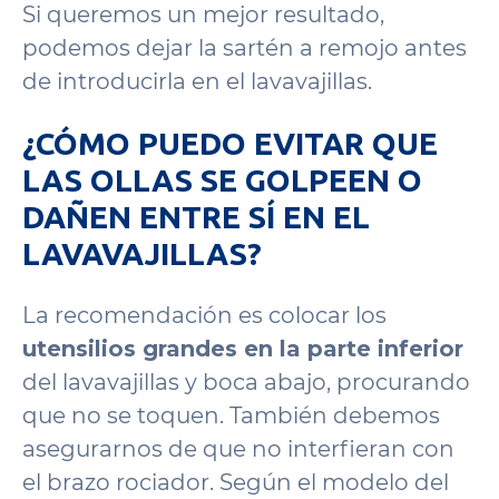
Si queremos un mejor resultado,
podemos dejar la sartén a remojo antes
de introducirla en el lavavajillas.
¿CÓMO PUEDO EVITAR QUE
LAS OLLAS SE GOLPEEN O
DAÑEN ENTRE SÍ EN EL
LAVAVAJILLAS?
La recomendación es colocar los
utensilios grandes en la parte inferior
del lavavajillas y boca abajo, procurando
que no se toquen. También debemos
asegurarnos de que no interfieran con
el brazo rociador. Según el modelo del