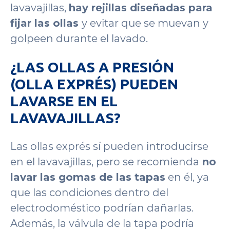
lavavajillas,
hay rejillas diseñadas para
fijar las ollas
y evitar que se muevan y
golpeen durante el lavado.
¿LAS OLLAS A PRESIÓN
(OLLA EXPRÉS) PUEDEN
LAVARSE EN EL
LAVAVAJILLAS?
Las ollas exprés sí pueden introducirse
en el lavavajillas, pero se recomienda
no
lavar las gomas de las tapas
en él, ya
que las condiciones dentro del
electrodoméstico podrían dañarlas.
Además, la válvula de la tapa podría