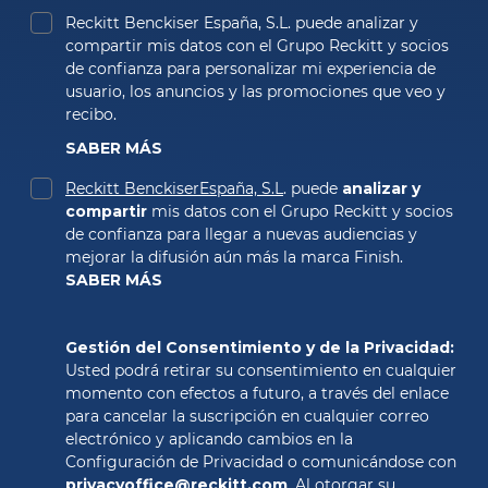
Reckitt Benckiser España, S.L. puede analizar y 
compartir mis datos con el Grupo Reckitt y socios 
de confianza para personalizar mi experiencia de 
usuario, los anuncios y las promociones que veo y 
recibo. 
SABER MÁS
Reckitt BenckiserEspaña, S.L
. puede 
analizar y 
compartir
 mis datos con el Grupo Reckitt y socios 
de confianza para llegar a nuevas audiencias y 
SABER MÁS
Gestión del Consentimiento y de la Privacidad: 
Usted podrá retirar su consentimiento en cualquier 
momento con efectos a futuro, a través del enlace 
para cancelar la suscripción en cualquier correo 
electrónico y aplicando cambios en la 
Configuración de Privacidad o comunicándose con 
privacyoffice@reckitt.com
. Al otorgar su 