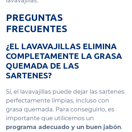
lavavajillas.
PREGUNTAS
FRECUENTES
¿EL LAVAVAJILLAS ELIMINA
COMPLETAMENTE LA GRASA
QUEMADA DE LAS
SARTENES?
Sí, el lavavajillas puede dejar las sartenes
perfectamente limpias, incluso con
grasa quemada. Para conseguirlo, es
importante que utilicemos un
programa adecuado y un buen jabón
.