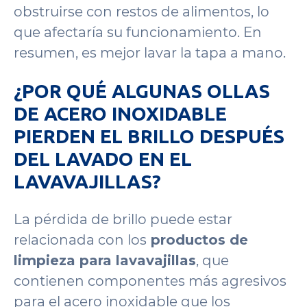
obstruirse con restos de alimentos, lo
que afectaría su funcionamiento. En
resumen, es mejor lavar la tapa a mano.
¿POR QUÉ ALGUNAS OLLAS
DE ACERO INOXIDABLE
PIERDEN EL BRILLO DESPUÉS
DEL LAVADO EN EL
LAVAVAJILLAS?
La pérdida de brillo puede estar
relacionada con los
productos de
limpieza para lavavajillas
, que
contienen componentes más agresivos
para el acero inoxidable que los