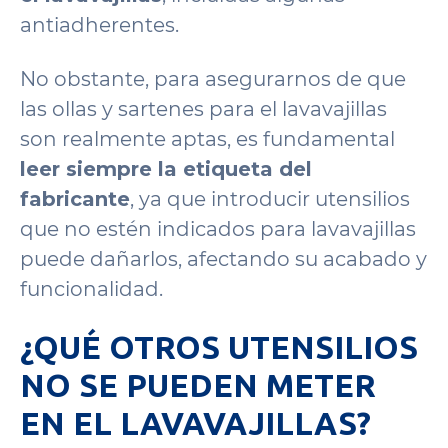
antiadherentes.
No obstante, para asegurarnos de que
las ollas y sartenes para el lavavajillas
son realmente aptas, es fundamental
leer siempre la etiqueta del
fabricante
, ya que introducir utensilios
que no estén indicados para lavavajillas
puede dañarlos, afectando su acabado y
funcionalidad.
¿QUÉ OTROS UTENSILIOS
NO SE PUEDEN METER
EN EL LAVAVAJILLAS?