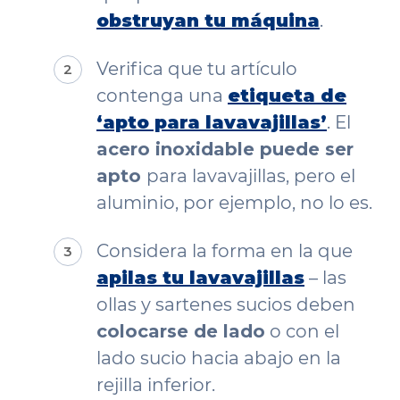
obstruyan tu máquina
.
Verifica que tu artículo
contenga una
etiqueta de
‘apto para lavavajillas’
. El
acero inoxidable puede ser
apto
para lavavajillas, pero el
aluminio, por ejemplo, no lo es.
Considera la forma en la que
apilas tu lavavajillas
– las
ollas y sartenes sucios deben
colocarse de lado
o con el
lado sucio hacia abajo en la
rejilla inferior.