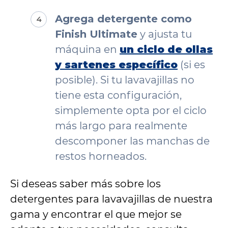
Agrega detergente como
Finish Ultimate
y ajusta tu
máquina en
un ciclo de ollas
y sartenes específico
(si es
posible). Si tu lavavajillas no
tiene esta configuración,
simplemente opta por el ciclo
más largo para realmente
descomponer las manchas de
restos horneados.
Si deseas saber más sobre los
detergentes para lavavajillas de nuestra
gama y encontrar el que mejor se