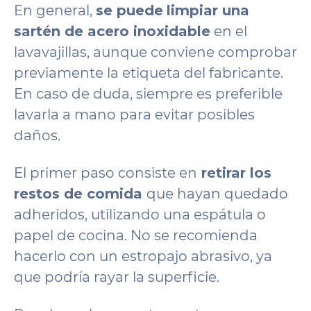
En general,
se puede
limpiar una
sartén de acero inoxidable
en el
lavavajillas, aunque conviene comprobar
previamente la etiqueta del fabricante.
En caso de duda, siempre es preferible
lavarla a mano para evitar posibles
daños.
El primer paso consiste en
retirar los
restos de comida
que hayan quedado
adheridos, utilizando una espátula o
papel de cocina. No se recomienda
hacerlo con un estropajo abrasivo, ya
que podría rayar la superficie.