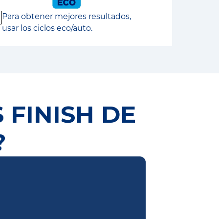
Para obtener mejores resultados,
usar los ciclos eco/auto.
 FINISH DE
?