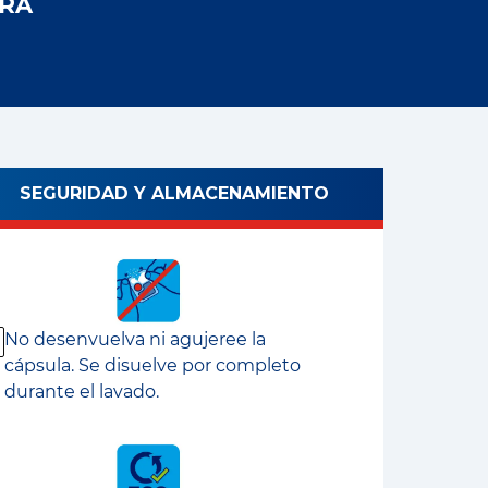
RA
SEGURIDAD Y ALMACENAMIENTO
No desenvuelva ni agujeree la
cápsula. Se disuelve por completo
durante el lavado.