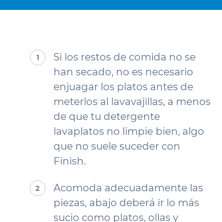
Si los restos de comida no se
han secado, no es necesario
enjuagar los platos antes de
meterlos al lavavajillas, a menos
de que tu detergente
lavaplatos no limpie bien, algo
que no suele suceder con
Finish.
Acomoda adecuadamente las
piezas, abajo deberá ir lo más
sucio como platos, ollas y