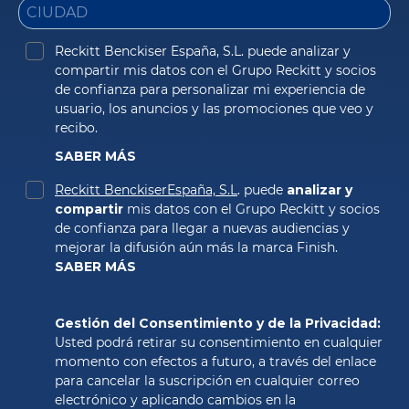
Reckitt Benckiser España, S.L. puede analizar y 
compartir mis datos con el Grupo Reckitt y socios 
de confianza para personalizar mi experiencia de 
usuario, los anuncios y las promociones que veo y 
recibo. 
SABER MÁS
Reckitt BenckiserEspaña, S.L
. puede 
analizar y 
compartir
 mis datos con el Grupo Reckitt y socios 
de confianza para llegar a nuevas audiencias y 
SABER MÁS
Gestión del Consentimiento y de la Privacidad: 
Usted podrá retirar su consentimiento en cualquier 
momento con efectos a futuro, a través del enlace 
para cancelar la suscripción en cualquier correo 
electrónico y aplicando cambios en la 