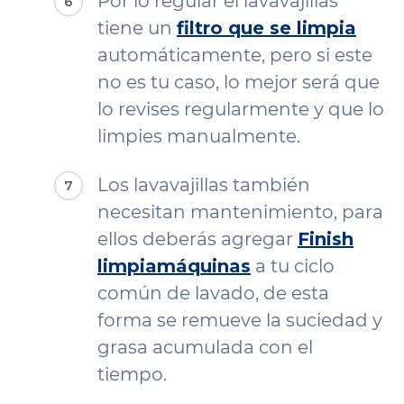
Por lo regular el lavavajillas
tiene un
filtro que se limpia
automáticamente, pero si este
no es tu caso, lo mejor será que
lo revises regularmente y que lo
limpies manualmente.
Los lavavajillas también
necesitan mantenimiento, para
ellos deberás agregar
Finish
limpiamáquinas
a tu ciclo
común de lavado, de esta
forma se remueve la suciedad y
grasa acumulada con el
tiempo.