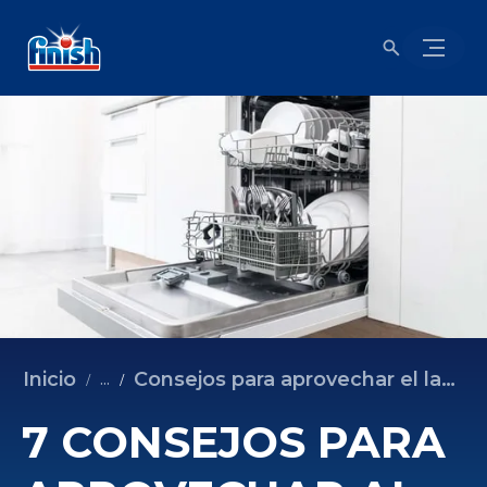
Inicio
Consejos para aprovechar el lavavajillas
...
7 CONSEJOS PARA