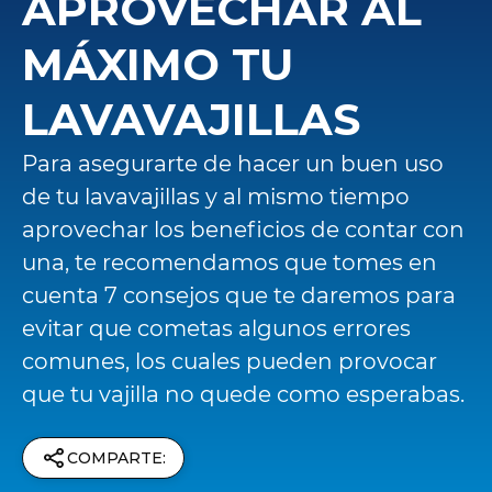
APROVECHAR AL
MÁXIMO TU
LAVAVAJILLAS
Para asegurarte de hacer un buen uso
de tu lavavajillas y al mismo tiempo
aprovechar los beneficios de contar con
una, te recomendamos que tomes en
cuenta 7 consejos que te daremos para
evitar que cometas algunos errores
comunes, los cuales pueden provocar
que tu vajilla no quede como esperabas.
COMPARTE: