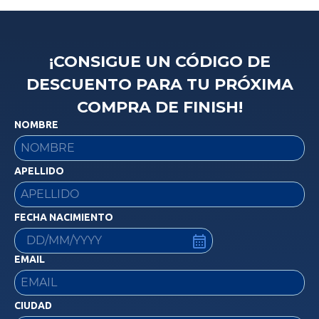
¡CONSIGUE UN CÓDIGO DE
DESCUENTO PARA TU PRÓXIMA
COMPRA DE FINISH!
NOMBRE
APELLIDO
FECHA NACIMIENTO
EMAIL
CIUDAD