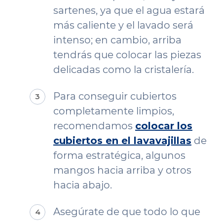
sartenes, ya que el agua estará
más caliente y el lavado será
intenso; en cambio, arriba
tendrás que colocar las piezas
delicadas como la cristalería.
Para conseguir cubiertos
completamente limpios,
recomendamos
colocar los
cubiertos en el lavavajillas
de
forma estratégica, algunos
mangos hacia arriba y otros
hacia abajo.
Asegúrate de que todo lo que