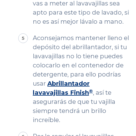
vas a meter al lavavajillas sea
apto para este tipo de lavado, si
no es así mejor lávalo a mano.
Aconsejamos mantener lleno el
depósito del abrillantador, si tu
lavavajillas no lo tiene puedes
colocarlo en el contenedor de
detergente, para ello podrías
usar
Abrillantador
®
lavavajillas Finish
, así te
asegurarás de que tu vajilla
siempre tendrá un brillo
increíble.