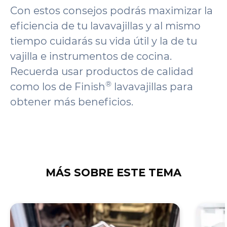
Con estos consejos podrás maximizar la
eficiencia de tu lavavajillas y al mismo
tiempo cuidarás su vida útil y la de tu
vajilla e instrumentos de cocina.
Recuerda usar productos de calidad
®
como los de Finish
lavavajillas para
obtener más beneficios.
MÁS SOBRE ESTE TEMA